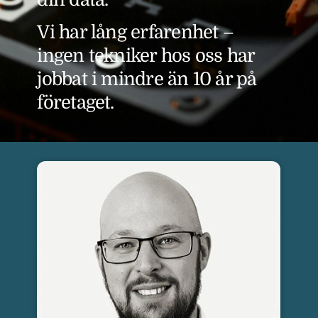
Vi har lång erfarenhet –
ingen tekniker hos oss har
jobbat i mindre än 10 år på
företaget.