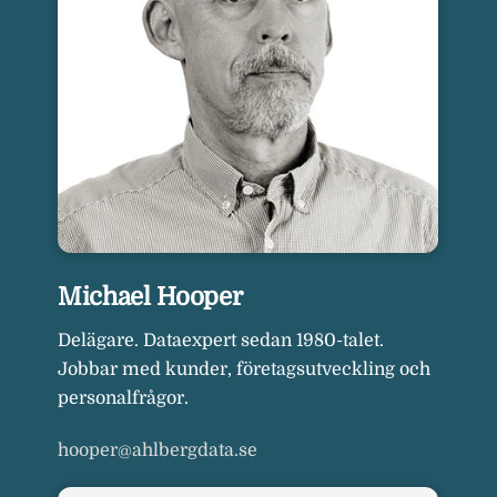
Michael Hooper
Delägare. Dataexpert sedan 1980-talet.
Jobbar med kunder, företagsutveckling och
personalfrågor.
hooper@ahlbergdata.se