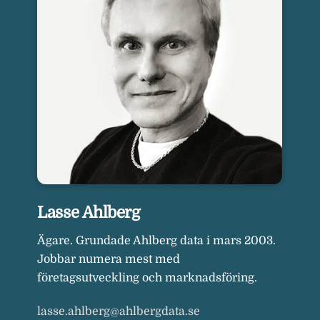
Lasse Ahlberg
Ägare. Grundade Ahlberg data i mars 2003.
Jobbar numera mest med
företagsutveckling och marknadsföring.
lasse.ahlberg@ahlbergdata.se